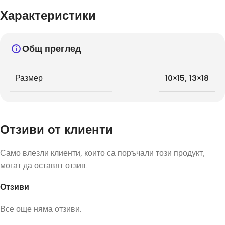
Характеристики
Общ преглед
Размер
10×15
,
13×18
Отзиви от клиенти
Само влезли клиенти, които са поръчали този продукт,
могат да оставят отзив.
Отзиви
Все още няма отзиви.