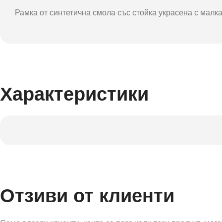
Фот
Рамка от синтетична смола със стойка украсена с малка
Характеристики
Отзиви от клиенти