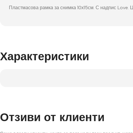
Фот
Пластмасова рамка за снимка 10х15см. С надпис Love. 
Характеристики
Отзиви от клиенти