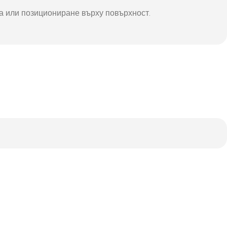
на или позициониране върху повърхност.