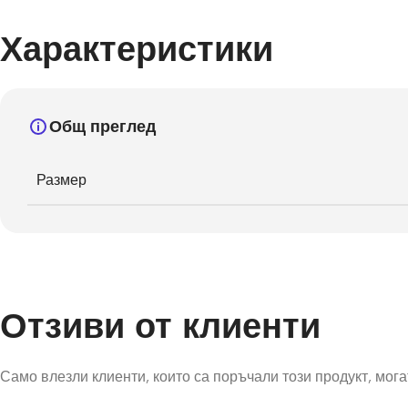
Характеристики
Общ преглед
Размер
Отзиви от клиенти
Само влезли клиенти, които са поръчали този продукт, могат