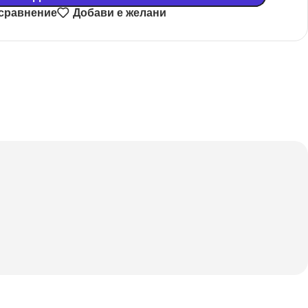
 сравнение
Добави е желани