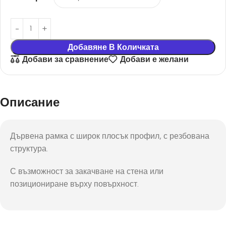
Добавяне В Количката
Добави за сравнение
Добави е желани
Описание
Дървена рамка с широк плосък профил, с резбована
структура.
С възможност за закачване на стена или
позициониране върху повърхност.