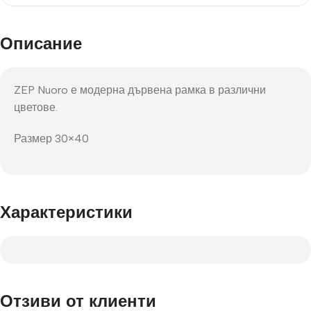
Описание
ZEP Nuoro е модерна дървена рамка в различни
цветове.
Размер 30×40
Характеристики
Отзиви от клиенти