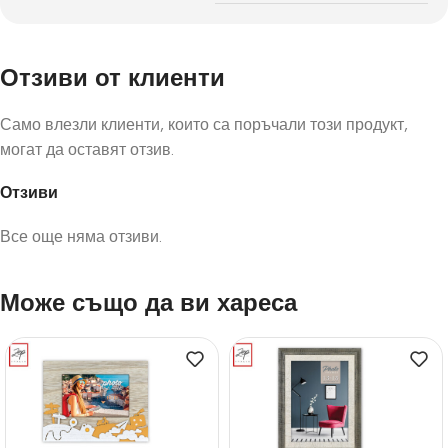
Отзиви от клиенти
Само влезли клиенти, които са поръчали този продукт,
могат да оставят отзив.
Отзиви
Все още няма отзиви.
Може също да ви хареса