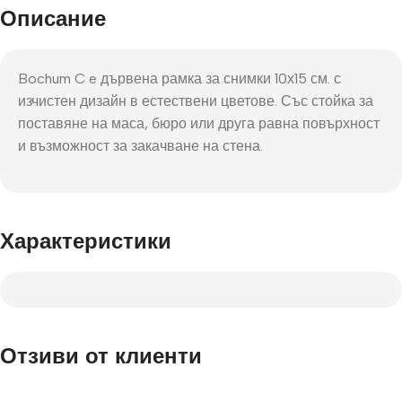
Описание
Bochum C e дървена рамка за снимки 10х15 см. с
изчистен дизайн в естествени цветове. Със стойка за
поставяне на маса, бюро или друга равна повърхност
и възможност за закачване на стена.
Характеристики
Отзиви от клиенти