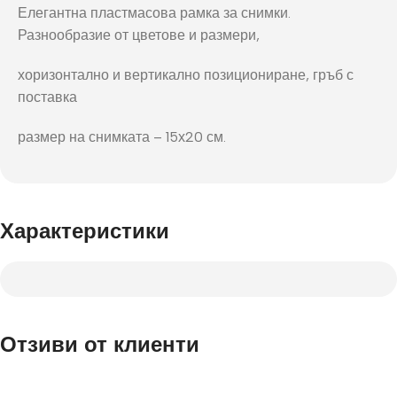
Елегантна пластмасова рамка за снимки.
Разнообразие от цветове и размери,
хоризонтално и вертикално позициониране, гръб с
поставка
размер на снимката – 15х20 см.
Характеристики
Отзиви от клиенти