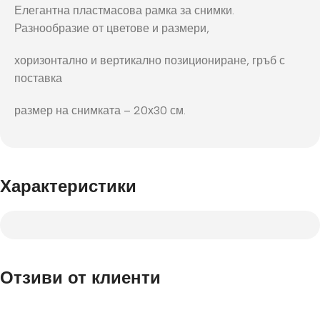
Елегантна пластмасова рамка за снимки.
Разнообразие от цветове и размери,
хоризонтално и вертикално позициониране, гръб с
поставка
размер на снимката – 20х30 см.
Характеристики
Отзиви от клиенти