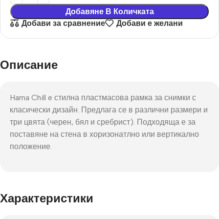
Добавяне В Количката
Добави за сравнение
Добави е желани
Описание
Hama Chill e стилна пластмасова рамка за снимки с
класически дизайн. Предлага се в различни размери и
три цвята (черен, бял и сребрист). Подходяща е за
поставяне на стена в хоризонатлно или вертикално
положение.
Характеристики