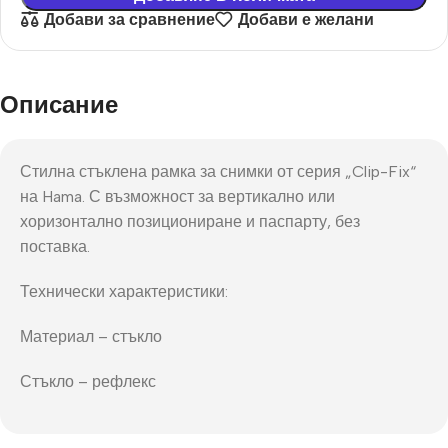
Добави за сравнение
Добави е желани
Описание
Стилна стъклена рамка за снимки от серия „Clip-Fix“
на Hama. С възможност за вертикално или
хоризонтално позициониране и паспарту, без
поставка.
Технически характеристики:
Материал – стъкло
Стъкло – рефлекс