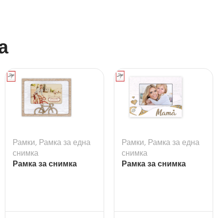
а
Рамки
,
Рамка за една
Рамки
,
Рамка за една
снимка
снимка
Рамка за снимка
Рамка за снимка
Sprint
Anna Es