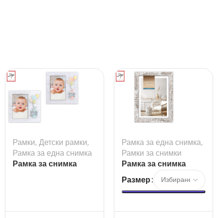
Рамки
,
Детски рамки
,
Рамка за една снимка
,
Рамка за една снимка
Рамки за снимки
Рамка за снимка
Рамка за снимка
Trudy
Vivan
Размер