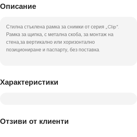
Описание
Стилна стъклена рамка за снимки от серия „Clip“.
Рамка за щипка, с метална скоба, за монтаж на
стена,за вертикално или хоризонтално
позициониране и паспарту, без поставка.
Характеристики
Отзиви от клиенти