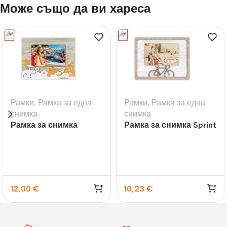
Може също да ви хареса
Рамки
,
Рамка за една
Рамки
,
Рамка за една
снимка
снимка
Рамка за снимка
Рамка за снимка Sprint
Soave
12,00
€
10,23
€