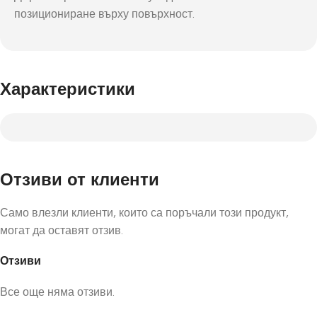
позициониране върху повърхност.
Характеристики
Отзиви от клиенти
Само влезли клиенти, които са поръчали този продукт,
могат да оставят отзив.
Отзиви
Все още няма отзиви.