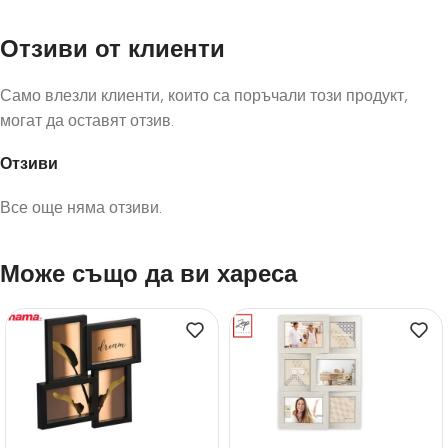
Отзиви от клиенти
Само влезли клиенти, които са поръчали този продукт,
могат да оставят отзив.
Отзиви
Все още няма отзиви.
Може също да ви хареса