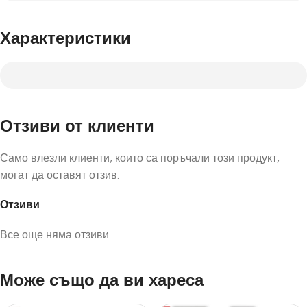
Характеристики
Отзиви от клиенти
Само влезли клиенти, които са поръчали този продукт,
могат да оставят отзив.
Отзиви
Все още няма отзиви.
Може също да ви хареса