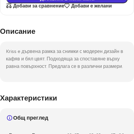
Добави за сравнение
Добави е желани
Описание
Kriss e дървена рамка за снимки с модерен дизайн в
кафяв и бял цвят. Подходяща за споставяне върху
равна повърхност. Предлага се в различни размери.
Характеристики
Общ преглед