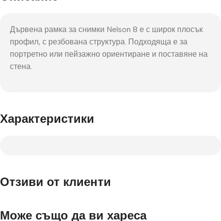
Дървена рамка за снимки Nelson 8 е с широк плосък
профил, с резбована структура. Подходяща е за
портретно или пейзажно ориентиране и поставяне на
стена.
Характеристики
Отзиви от клиенти
Може също да ви хареса