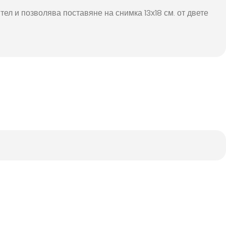
ел и позволява поставяне на снимка 13х18 см. от двете