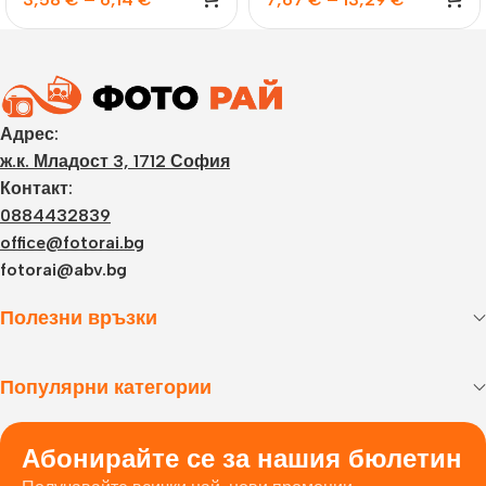
Адрес:
ж.к. Младост 3, 1712 София
Контакт:
0884432839
office@fotorai.bg
fotorai@abv.bg
Полезни връзки
Популярни категории
Абонирайте се за нашия бюлетин