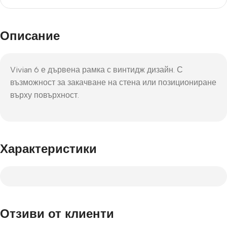
Описание
Vivian 6 е дървена рамка с винтидж дизайн. С
възможност за закачване на стена или позициониране
върху повърхност.
Характеристики
Отзиви от клиенти