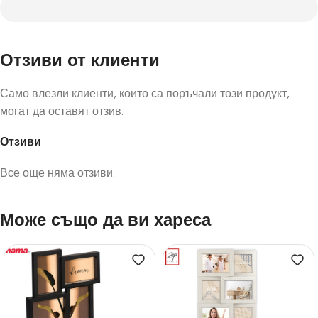
Отзиви от клиенти
Само влезли клиенти, които са поръчали този продукт,
могат да оставят отзив.
Отзиви
Все още няма отзиви.
Може също да ви хареса