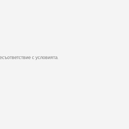
есъответствие с условията.