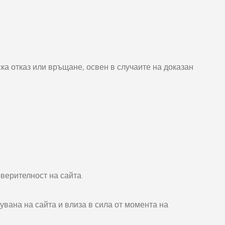
ка отказ или връщане, освен в случаите на доказан
верителност на сайта.
вана на сайта и влиза в сила от момента на